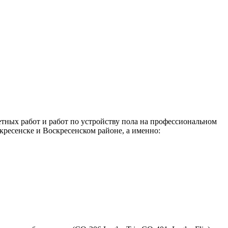
тных работ и работ по устройству пола на профессиональном
ресенске и Воскресенском районе, а именно: