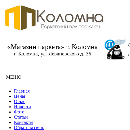
«Магазин паркета» г. Коломна
г. Коломна, ул. Леваневского д. 36
МЕНЮ
Главная
Цены
О нас
Новости
Фото
Статьи
Контакты
Обратная связь