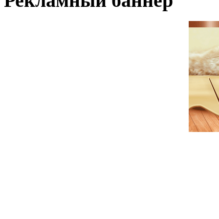
Рекламный баннер