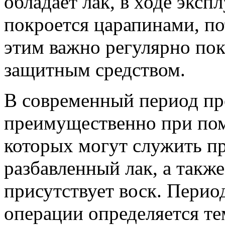
обладает лак, в ходе экс
покроется царапинами, пот
этим важно регулярно по
защитным средством.
В современный период пр
преимущественно при пом
которых могут служить п
разбавленный лак, а также
присутствует воск. Перио
операции определяется те