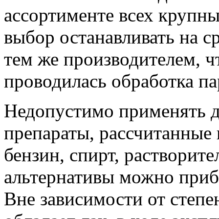
ассортименте всех крупны
выбор останавливать на с
тем же производителем, ч
проводилась обработка па
Недопустимо применять дл
препараты, рассчитанные 
бензин, спирт, растворите
альтернативы можно прибе
Вне зависимости от степе