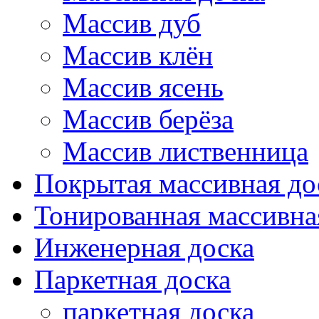
Массив дуб
Массив клён
Массив ясень
Массив берёза
Массив лиственница
Покрытая массивная до
Тонированная массивна
Инженерная доска
Паркетная доска
паркетная доска