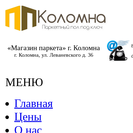
«Магазин паркета» г. Коломна
г. Коломна, ул. Леваневского д. 36
МЕНЮ
Главная
Цены
О нас