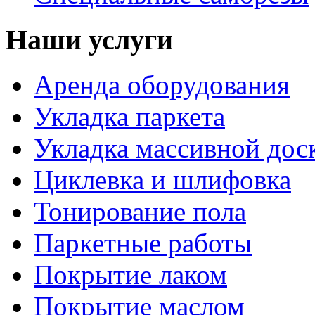
Наши услуги
Аренда оборудования
Укладка паркета
Укладка массивной дос
Циклевка и шлифовка
Тонирование пола
Паркетные работы
Покрытие лаком
Покрытие маслом