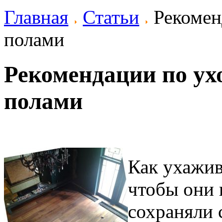
Главная
Статьи
Рекомен
полами
Рекомендации по ух
полами
Как ухажив
чтобы они 
сохраняли 