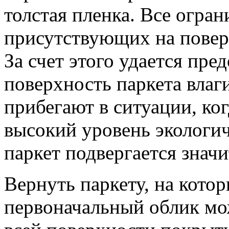
толстая пленка. Все огра
присутствующих на повер
За счет этого удается пре
поверхность паркета влаг
прибегают в ситуации, ко
высокий уровень экологи
паркет подвергается значи
Вернуть паркету, на кото
первоначальный облик мо