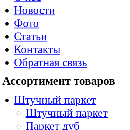
Новости
Фото
Статьи
Контакты
Обратная связь
Ассортимент товаров
Штучный паркет
Штучный паркет
Паркет дуб