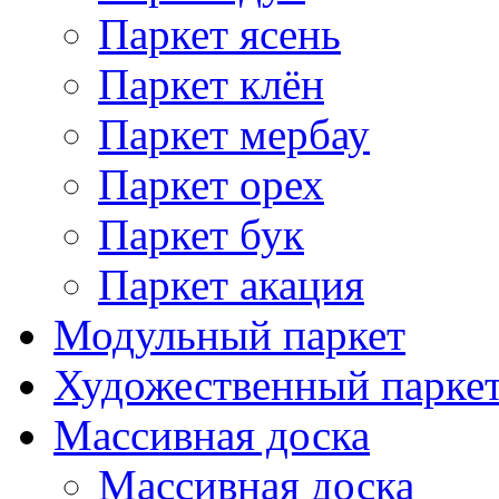
Паркет ясень
Паркет клён
Паркет мербау
Паркет орех
Паркет бук
Паркет акация
Модульный паркет
Художественный парке
Массивная доска
Массивная доска