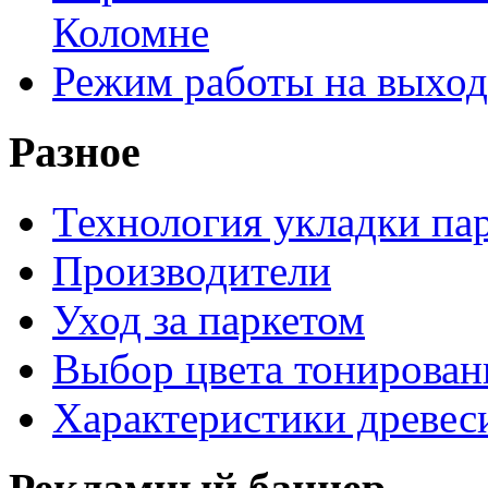
Коломне
Режим работы на выход
Разное
Технология укладки па
Производители
Уход за паркетом
Выбор цвета тонирован
Характеристики древе