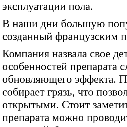
эксплуатации пола.
В наши дни большую попу
созданный французским п
Компания назвала свое 
особенностей препарата с
обновляющего эффекта. П
собирает грязь, что позво
открытыми. Стоит замети
препарата можно проводи