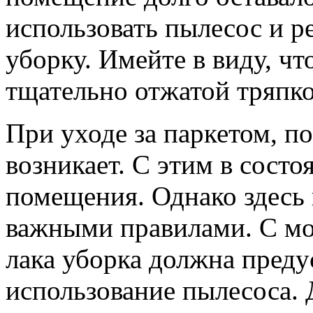
использовать пылесос и р
уборку. Имейте в виду, чт
тщательно отжатой тряпко
При уходе за паркетом, п
возникает. С этим в состо
помещения. Однако здесь 
важными правилами. С мо
лака уборка должна пред
использование пылесоса. 