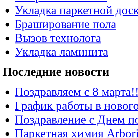
Укладка паркетной дос
Браширование пола
Вызов технолога
Укладка ламинита
Последние новости
Поздравляем с 8 марта!!
График работы в новог
Поздравление с Днем по
Паркетная химия Arbori