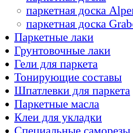
паркетная доска Alpe
паркетная доска Grab
Паркетные лаки
Грунтовочные лаки
Гели для паркета
Тонирующие составы
Шпатлевки для паркета
Паркетные масла
Клеи для укладки
Специальные саморезы