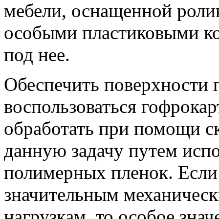
мебели, оснащенной ролик
особыми пластиковыми ко
под нее.
Обеспечить поверхности 
воспользоваться гофрокар
обработать при помощи с
данную задачу путем исп
полимерных пленок. Если 
значительным механическ
нагрузкам, то особое знач