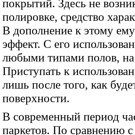
покрытий. Здесь не возни
полировке, средство харак
В дополнение к этому ем
эффект. С его использова
любыми типами полов, на 
Приступать к использова
лишь после того, как буд
поверхности.
В современный период ча
паркетов. По сравнению с 