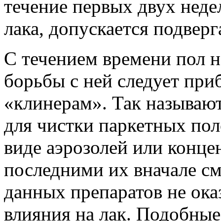
течение первых двух неде
лака, допускается подверг
С течением времени пол н
борьбы с ней следует приб
«клинерам». Так называют
для чистки паркетных пол
виде аэрозолей или конце
последними их вначале с
данных препаратов не ока
влияния на лак. Подобные