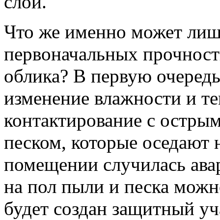
слой.
Что же именно может лиш
первоначальных прочност
облика? В первую очередь
изменение влажности и те
контактирование с остры
песком, которые оседают н
помещении случилась ава
на пол пыли и песка можн
будет создан защитный уч