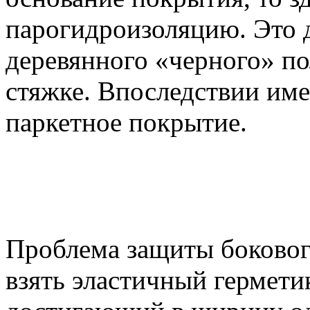
парогидроизоляцию. Это 
деревянного «черного» п
стяжке. Впоследствии име
паркетное покрытие.
Проблема защиты боковог
взять эластичный герметик