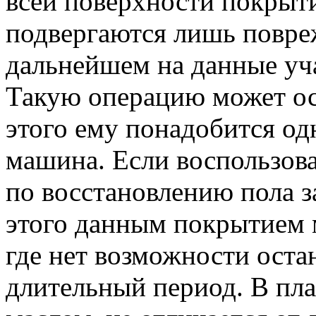
всей поверхности покрыт
подвергаются лишь повре
дальнейшем на данные уча
Такую операцию может ос
этого ему понадобится о
машина. Если воспользова
по восстановлению пола за
этого данным покрытием 
где нет возможности оста
длительный период. В пла