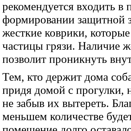
рекомендуется входить в 
формировании защитной з
жесткие коврики, которые
частицы грязи. Наличие ж
позволит проникнуть внут
Тем, кто держит дома соба
придя домой с прогулки,
не забыв их вытереть. Бла
меньшем количестве будет
помещение долго оставало