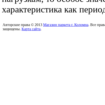
характеристика как перио
Авторские права © 2013
Магазин паркета г. Коломна
. Все прав
защищены.
Карта сайта
.